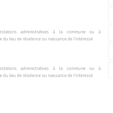
estations administratives à la commune ou à
e du lieu de résidence ou naissance de l'intéressé
estations administratives à la commune ou à
e du lieu de résidence ou naissance de l'intéressé