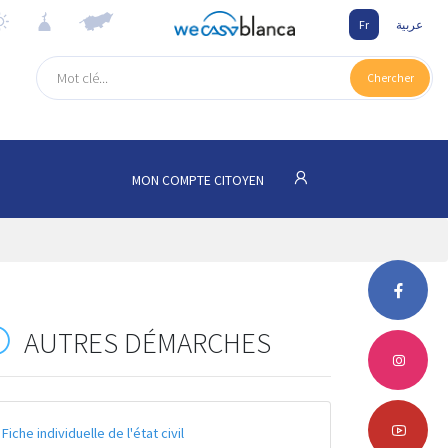
Fr
عربية
Chercher
MON COMPTE CITOYEN
AUTRES DÉMARCHES
Fiche individuelle de l'état civil