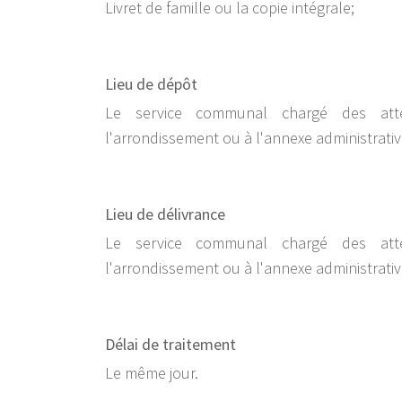
Livret de famille ou la copie intégrale;
Lieu de dépôt
Le service communal chargé des att
l'arrondissement ou à l'annexe administrativ
Lieu de délivrance
Le service communal chargé des att
l'arrondissement ou à l'annexe administrativ
Délai de traitement
Le même jour.