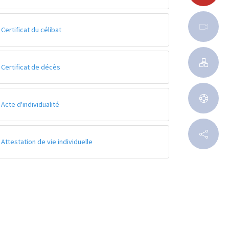
Certificat du célibat
Certificat de décès
Acte d'individualité
Attestation de vie individuelle