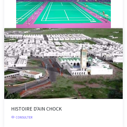
ÉQUIPEMENT SPORTIVE AIN CHOCK
CONSULTER
HISTOIRE D'AIN CHOCK
CONSULTER