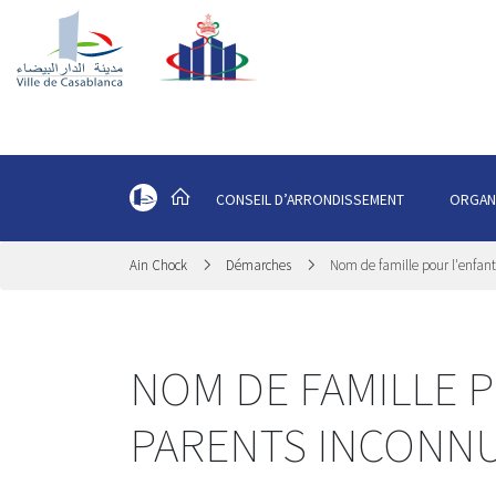
CONSEIL D’ARRONDISSEMENT
ORGAN
Ain Chock
Démarches
Nom de famille pour l'enfan
NOM DE FAMILLE 
PARENTS INCONN