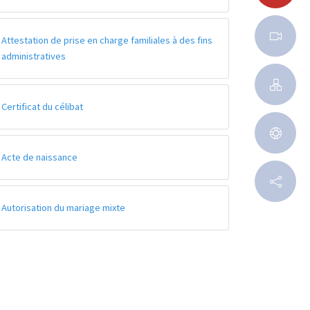
Attestation de prise en charge familiales à des fins
administratives
Certificat du célibat
Acte de naissance
Autorisation du mariage mixte