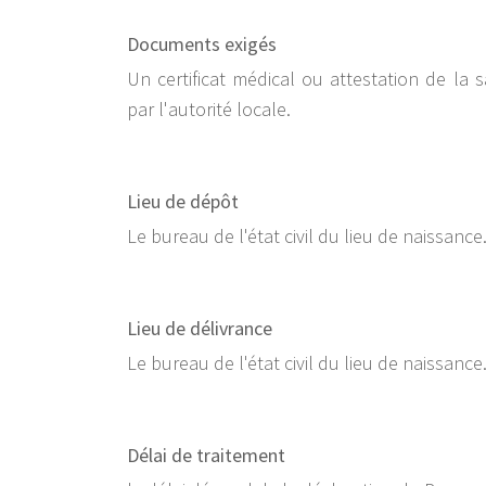
Documents exigés
Un certificat médical ou attestation de la 
par l'autorité locale.
Lieu de dépôt
Le bureau de l'état civil du lieu de naissance
Lieu de délivrance
Le bureau de l'état civil du lieu de naissance
Délai de traitement