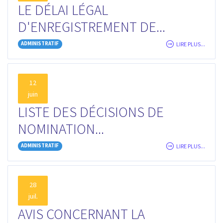
LE DÉLAI LÉGAL
D'ENREGISTREMENT DE...
ADMINISTRATIF
LIRE PLUS...
12
juin
LISTE DES DÉCISIONS DE
NOMINATION...
ADMINISTRATIF
LIRE PLUS...
28
juil.
AVIS CONCERNANT LA