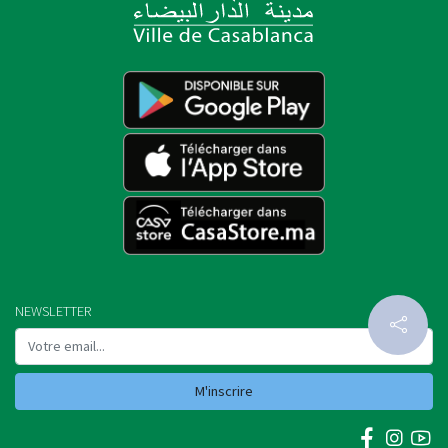
NEWSLETTER
M'inscrire