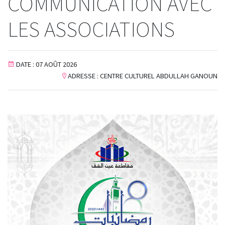
COMMUNICATION AVEC
LES ASSOCIATIONS
DATE : 07 AOÛT 2026
ADRESSE : CENTRE CULTUREL ABDULLAH GANOUN