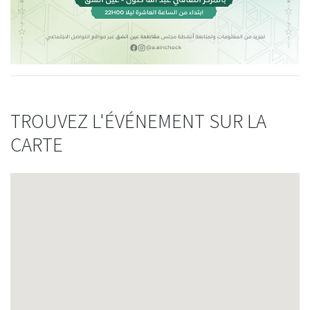
TROUVEZ L'ÉVÉNEMENT SUR LA
CARTE