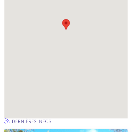
DERNIÈRES INFOS