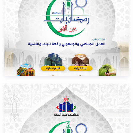
FESTIVAL DU PRINTEMPS D’ARRONDISSEMENT AIN
CHOCK.
06/05/2026
LIRE PLUS...