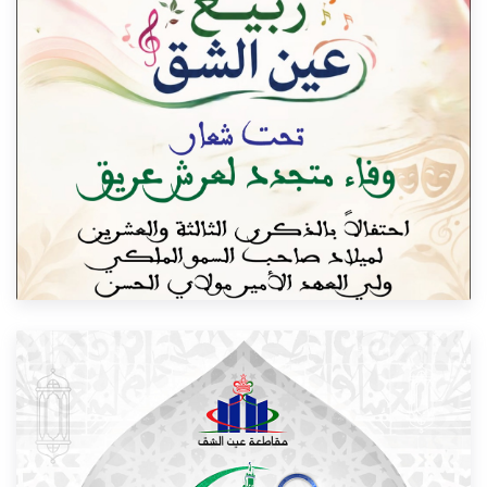
LIRE AUSSI