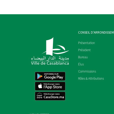
CONSEIL D’ARRONDISSE
Présentation
Président
Bureau
Élus
Commissions
Rôles & Attributions