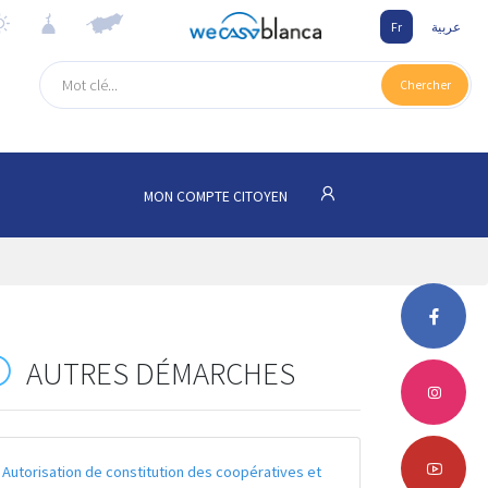
Fr
عربية
Chercher
MON COMPTE CITOYEN
AUTRES DÉMARCHES
Autorisation de constitution des coopératives et