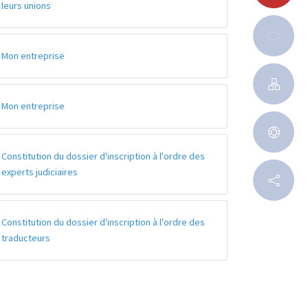
leurs unions
Mon entreprise
Mon entreprise
Constitution du dossier d'inscription à l'ordre des
experts judiciaires
Constitution du dossier d'inscription à l'ordre des
traducteurs