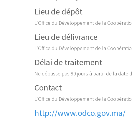
Lieu de dépôt
L'Office du Développement de la Coopérati
Lieu de délivrance
L'Office du Développement de la Coopérati
Délai de traitement
Ne dépasse pas 90 jours à partir de la date 
Contact
L'Office du Développement de la Coopérati
http://www.odco.gov.ma/