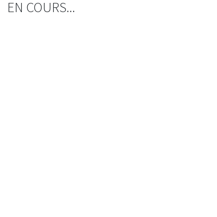
EN COURS...