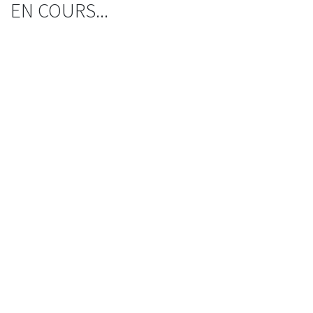
EN COURS...