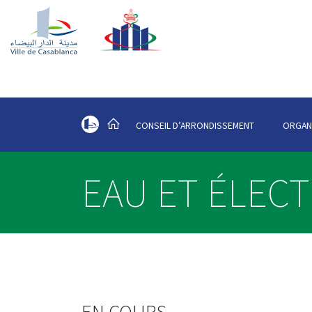
CONSEIL D’ARRONDISSEMENT
ORGAN
EAU ET ÉLECT