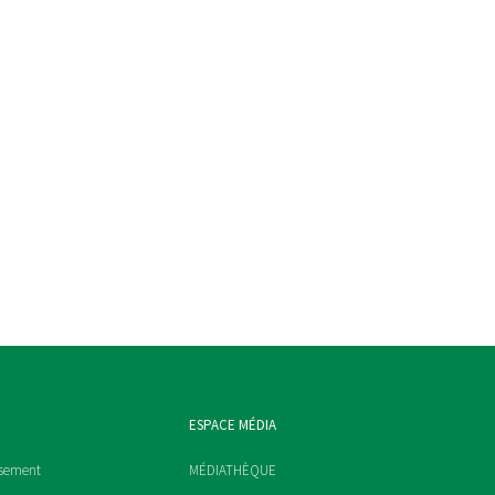
ESPACE MÉDIA
ssement
MÉDIATHÈQUE