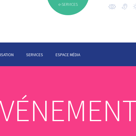
e-SERVICES
ISATION
SERVICES
ESPACE MÉDIA
ÉVÉNEMENT