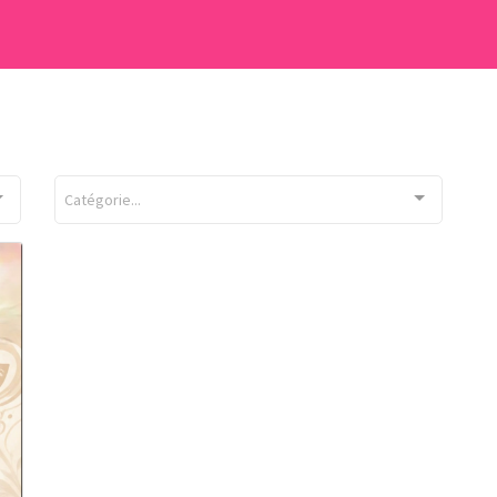
Catégorie...