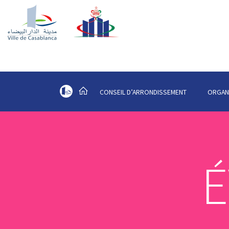
CONSEIL D’ARRONDISSEMENT
ORGAN