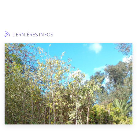
DERNIÈRES INFOS
LE PRESIDENT DE L’ARRO