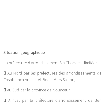
Situation géographique
La préfecture d’arrondissement Ain Chock est limitée :
 Au Nord par les préfectures des arrondissements de
Casablanca Anfa et Al Fida – Mers Sultan,
 Au Sud par la province de Nouaceur,
 A l’Est par la préfecture d’arrondissement de Ben