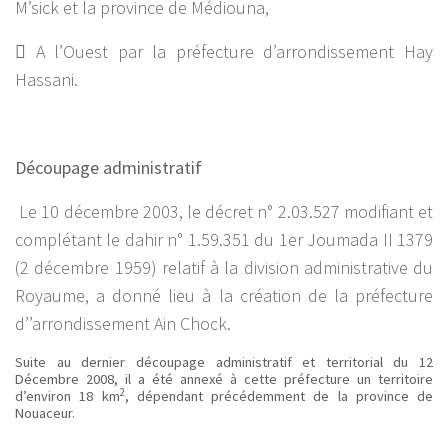
M’sick et la province de Médiouna,
 A l’Ouest par la préfecture d’arrondissement Hay
Hassani.
Découpage administratif
Le 10 décembre 2003, le décret n° 2.03.527 modifiant et
complétant le dahir n° 1.59.351 du 1er Joumada II 1379
(2 décembre 1959) relatif à la division administrative du
Royaume, a donné lieu à la création de la préfecture
d’’arrondissement Ain Chock.
Suite au dernier découpage administratif et territorial du 12
Décembre 2008, il a été annexé à cette préfecture un territoire
2
d’environ 18 km
, dépendant précédemment de la province de
Nouaceur.