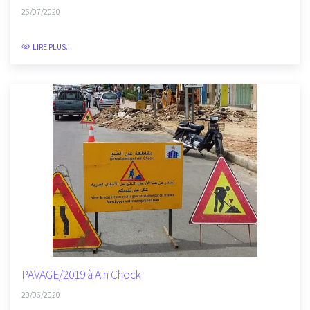
26/07/2020
LIRE PLUS...
PAVAGE/2019 à Ain Chock
20/06/2020