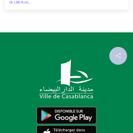
LIRE PLUS...