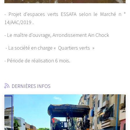
- Projet d'espaces verts ESSAFA selon le Marché n °
14/AAC/2019 .
- Le maître d'ouvrage, Arrondissement Ain Chock
- La société en charge « Quartiers verts »
- Période de réalisation 6 mois.
DERNIÈRES INFOS