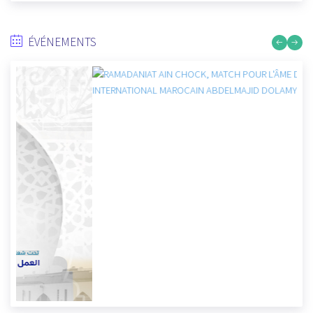
ÉVÉNEMENTS