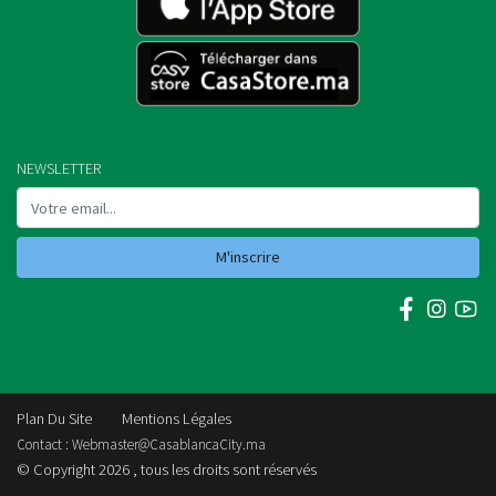
NEWSLETTER
M'inscrire
Plan Du Site
Mentions Légales
Contact :
Webmaster@CasablancaCity.ma
© Copyright 2026 , tous les droits sont réservés