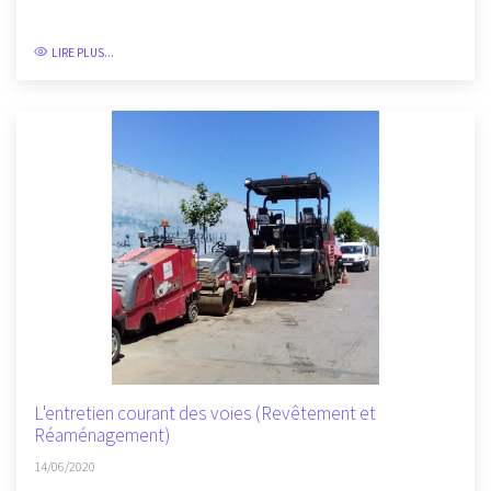
LIRE PLUS...
L'entretien courant des voies (Revêtement et
Réaménagement)
14/06/2020