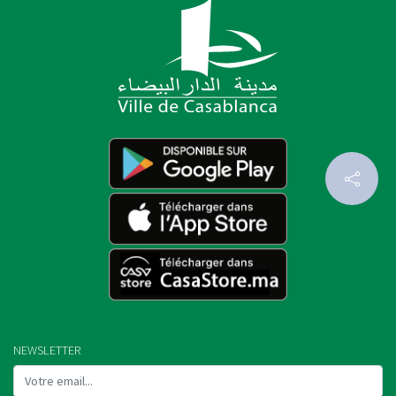
NEWSLETTER