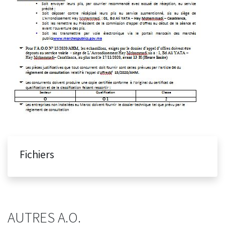
Fichiers
AUTRES A.O.