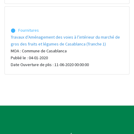
⬤ Fournitures
Travaux d’Aménagement des voies à l’intérieur du marché de
gros des fruits et légumes de Casablanca (Tranche 1)
MOA : Commune de Casablanca
Publié le : 04-01-2020
Date Ouverture de plis : 11-06-2020 00:00:00