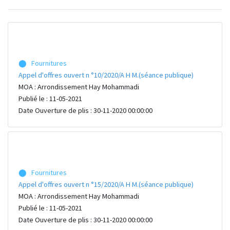
⬤ Fournitures
Appel d'offres ouvert n °10/2020/A H M.(séance publique)
MOA : Arrondissement Hay Mohammadi
Publié le : 11-05-2021
Date Ouverture de plis : 30-11-2020 00:00:00
⬤ Fournitures
Appel d'offres ouvert n °15/2020/A H M.(séance publique)
MOA : Arrondissement Hay Mohammadi
Publié le : 11-05-2021
Date Ouverture de plis : 30-11-2020 00:00:00