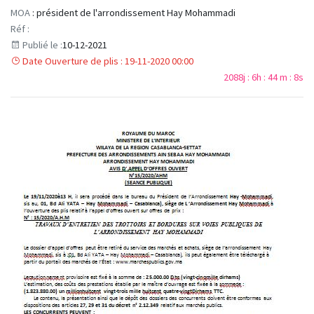
MOA
: président de l'arrondissement Hay Mohammadi
Réf :
Publié le :
10-12-2021
Date Ouverture de plis : 19-11-2020 00:00
2088j : 6h : 44 m : 7s