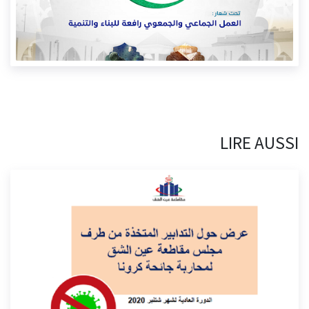
LIRE AUSSI