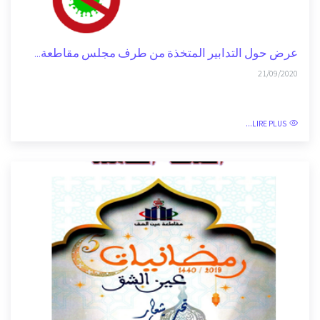
عرض حول التدابير المتخذة من طرف مجلس مقاطعة...
21/09/2020
LIRE PLUS...