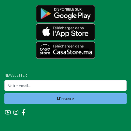
NEWSLETTER
M'inscrire