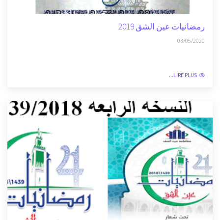
رمضانيات عين الشق 2019
03/05/2020
LIRE PLUS...