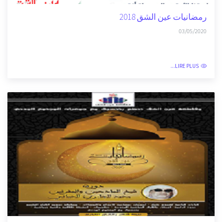
رمضانيات عين الشق 2018
03/05/2020
LIRE PLUS...