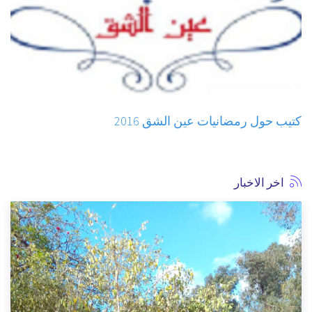
كتيب حول رمضانيات عين الشق 2016
اخر الاخبار