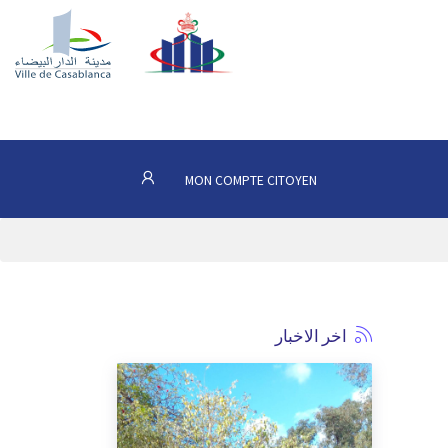
MON COMPTE CITOYEN
اخر الاخبار