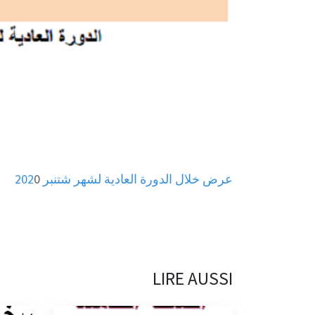
عرض خلال الدورة العادية لشهر شتنبر 202
0
LIRE AUSSI