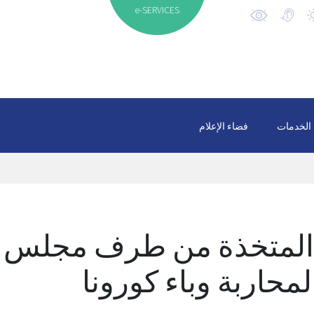
e-SERVICES
الخدمات
فضاء الإعلام
 المتخذة من طرف مجلس
حاربة وباء كورونا