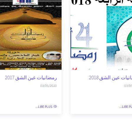
يات عين الشق 2018
رمضانيات عين الشق 2017
03/05/2020
03/0
LIRE PLUS...
LIRE PLU