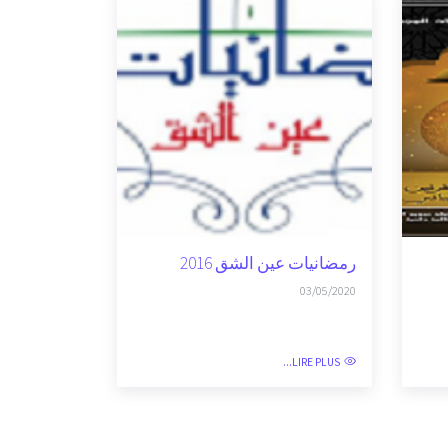
رمضانيات عين الشق 2016
03/05/2020
LIRE PLUS...