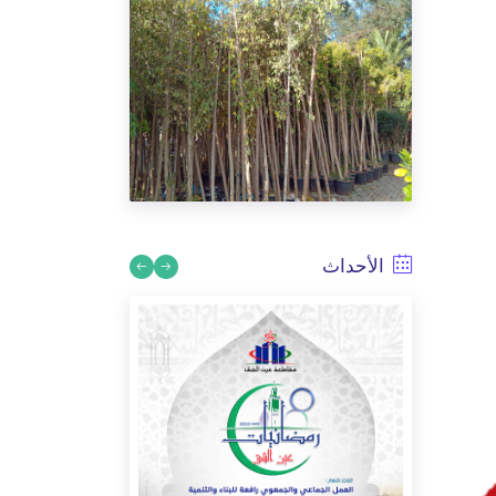
الأحداث
مقاطعة عين الشق، انطلاقة عملية
التشجير.
3/13/2026