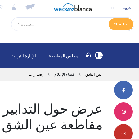
عربية
Fr
Chercher
مجلس المقاطعة
الإدارة الترابية
عين الشق
فضاء الإعلام
إصدارات
عرض حول التدابير
مقاطعة عين الشق لم