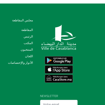
مجلس المقاطعة
المقاطعة
الرئيس
المكتب
المنتخبون
اللجان
الأدوار والإختصاصات
NEWSLETTER