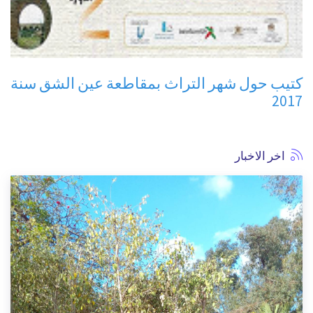
كتيب حول شهر التراث بمقاطعة عين الشق سنة
2017
اخر الاخبار