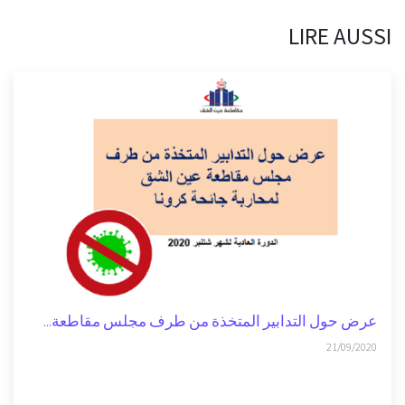
مقاطعات
LIRE AUSSI