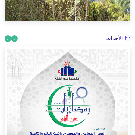
رئيس مقاطعة عين الشق يشرف على وضع الآليات الجديدة رهن
إشارة المقاطعة
3/13/2026
الأحداث