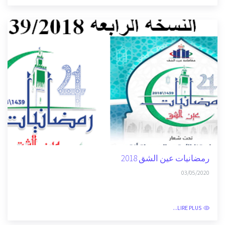
رمضانيات عين الشق 2019
03/05/2020
LIRE PLUS...