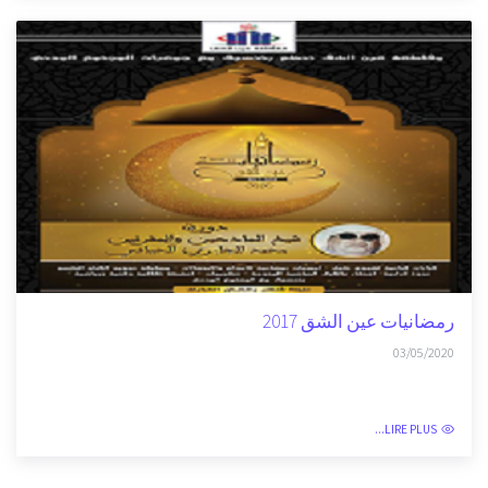
رمضانيات عين الشق 2018
03/05/2020
LIRE PLUS...