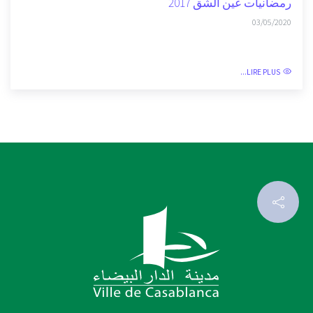
LIRE PLUS...
رمضانيات عين الشق 2017
03/05/2020
LIRE PLUS...