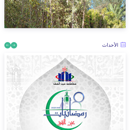
رئيس مقاطعة عين الشق يشرف على وضع الآليات الجديدة رهن
إشارة المقاطعة
3/13/2026
الأحداث