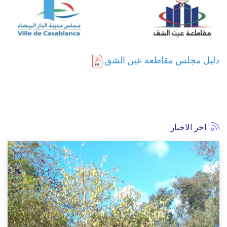
دليل مجلس مقاطعة عين الشق.
اخر الاخبار