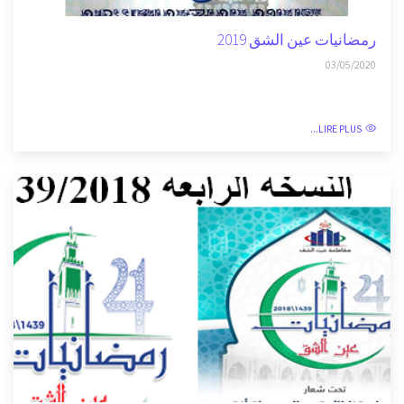
LIRE PLUS...
رمضانيات عين الشق 2019
03/05/2020