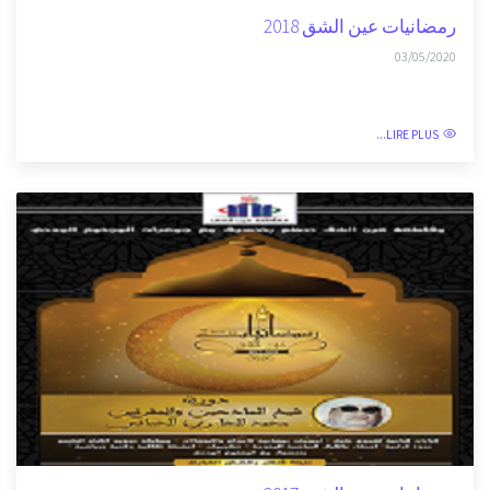
LIRE PLUS...
رمضانيات عين الشق 2018
03/05/2020