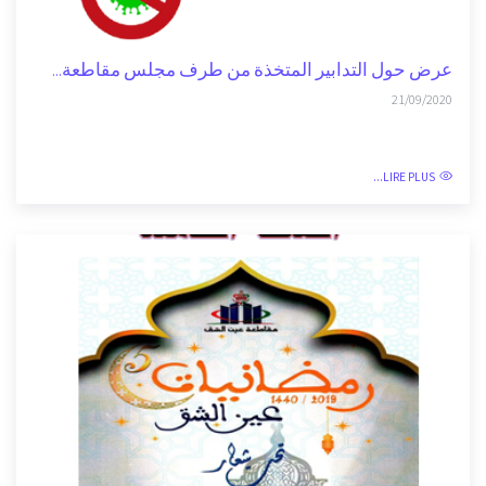
LIRE AUSSI
عرض حول التدابير المتخذة من طرف مجلس مقاطعة...
21/09/2020