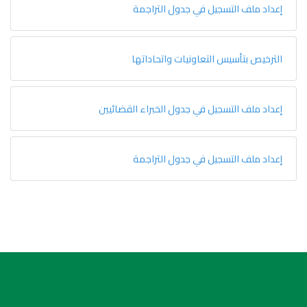
إعداد ملف التسجيل في جدول التراجمة
الترخيص بتأسيس التعاونيات واتحاداتها
إعداد ملف التسجيل في جدول الخبراء القضائيين
إعداد ملف التسجيل في جدول التراجمة