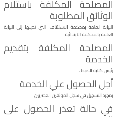
المصلحة المكلفة باستلام
الوثائق المطلوبة
النيابة العامة بمحكمة الاستئناف، التي تحيلها إلى النيابة
العامة بالمحكمة الابتدائية
المصلحة المكلفة بتقديم
الخدمة
رئيس كتابة الضبط .
أجل الحصول علي الخدمة
بمجرد التسجيل في سجل الموثقين العصريين
في حالة تعذر الحصول على