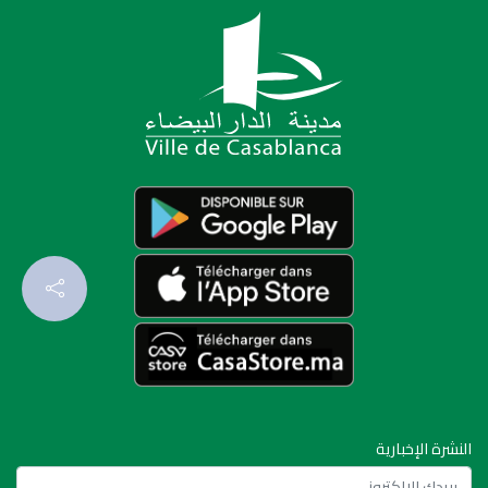
النشرة الإخبارية