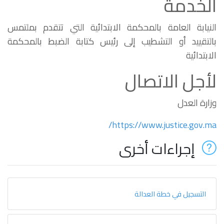
الخدمة
النيابة العامة بالمحكمة الابتدائية التي تتقدم بملتمس
بالتقييد أو التشطيب إلى رئيس كتابة الضبط بالمحكمة
الابتدائية
لأجل الاتصال
وزارة العدل
https://www.justice.gov.ma/
إجراءات أخرى
التسجيل في خطة العدالة