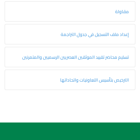
مقاولة
إعداد ملف التسجيل في جدول التراجمة
تسليم محاضر تقييد الموثقين العصريين الرسميين والمتمرنين
الترخيص بتأسيس التعاونيات واتحاداتها