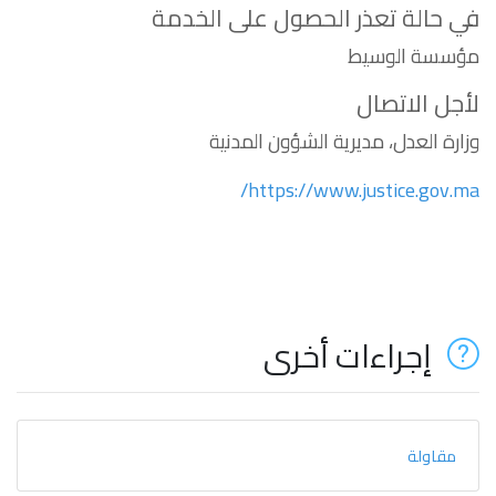
في حالة تعذر الحصول على الخدمة
مؤسسة الوسيط
لأجل الاتصال
وزارة العدل، مديرية الشؤون المدنية
https://www.justice.gov.ma/
إجراءات أخرى
مقاولة