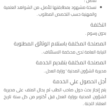
للأصل ؛
نسخة مشهود بمطابقتها للأصل، من الشواهد العلمية
والمهنية حسب التخصص المطلوب .
التكلفة
بدون رسوم .
المصلحة المكلفة باستلام الوثائق المطلوبة
النيابة العامة لدى محكمة الاستئناف .
المصلحة المكلفة بتقديم الخدمة
مديرية الشؤون المدنية ' وزارة العدل .
أجل الحصول علي الخدمة
يتم إنجاز بحث حول صاحب الطلب ثم يحال الملف على مديرية
الشؤون المدنية بوزارة العدل قبل أكتوبر من كل سنة تاريخ
انعقاد اللجنة .