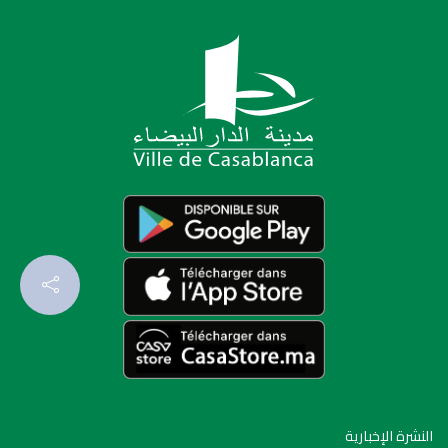
النشرة الإخبارية