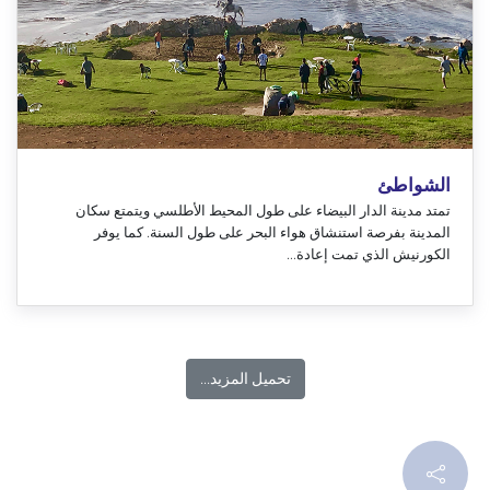
الشواطئ
تمتد مدينة الدار البيضاء على طول المحيط الأطلسي ويتمتع سكان
المدينة بفرصة استنشاق هواء البحر على طول السنة. كما يوفر
الكورنيش الذي تمت إعادة...
تحميل المزيد...