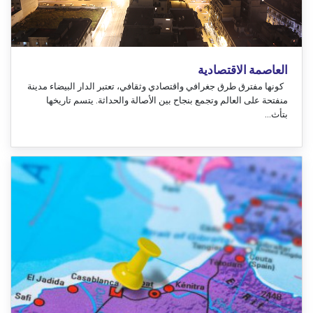
العاصمة الاقتصادية
كونها مفترق طرق جغرافي واقتصادي وثقافي، تعتبر الدار البيضاء مدينة
منفتحة على العالم وتجمع بنجاح بين الأصالة والحداثة. يتسم تاريخها
بتأث...