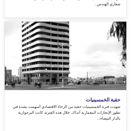
شعاري الهندس...
حقبة الخمسينيات
شهدت فترة الخمسينيات حقبة من الرخاء الاقتصادي أسهمت بشدة في
تطور الإنجازات المعمارية آنذاك. خلال هذه الفترة، كانت البرجوازية
بالدار البيضاء،...