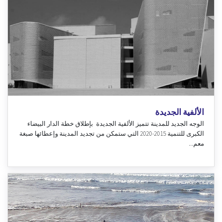
الألفية الجديدة
الوجه الجديد للمدينة تتميز الألفية الجديدة بإطلاق خطة الدار البيضاء
الكبرى للتنمية 2015-2020 التي ستمكن من تجديد المدينة وإعطائها صبغة
معم...