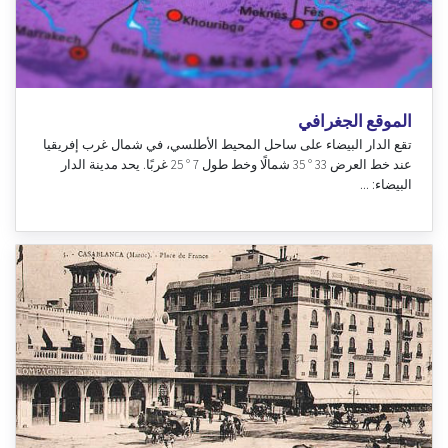
الموقع الجغرافي
تقع الدار البيضاء على ساحل المحيط الأطلسي، في شمال غرب إفريقيا
عند خط العرض 33 ° 35 شمالًا وخط طول 7 ° 25 غربًا. يحد مدينة الدار
البيضاء: ...