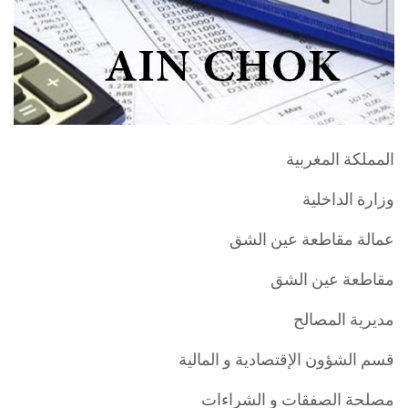
المملكة المغربية
وزارة الداخلية
عمالة مقاطعة عين الشق
مقاطعة عين الشق
مديرية المصالح
قسم الشؤون الإقتصادية و المالية
مصلحة الصفقات و الشراءات