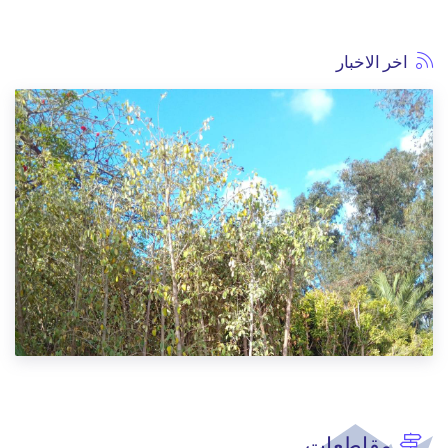
اخر الاخبار
مقاطعات