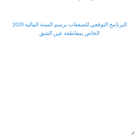
البرنامج التوقعي للصفقات برسم السنة المالية 2020
الخاص بمقاطعة عين الشق
ر