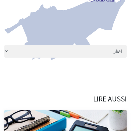
مقاطعة عين الشق، انطلاقة عملية التشجير.
3/13/2026
LIRE AUSSI