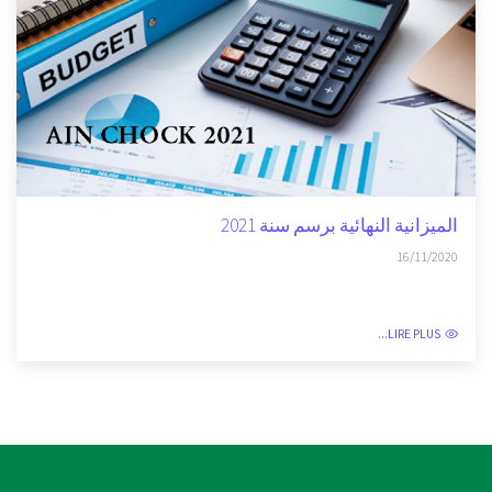
الميزانية النهائية برسم سنة 2021
16/11/2020
LIRE PLUS...