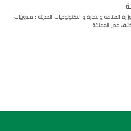
ة
ارة الصناعة والتجارة و التكنولوجيات الحديثة ؛ مندوبيات
لمختلف مدن المملكة