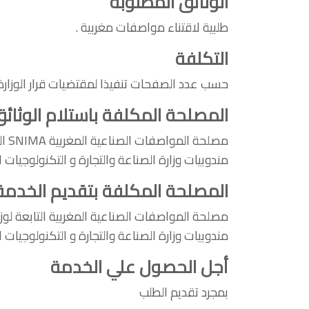
الوثائق المطلوبة
طلبية لاقتناء مواصفات مغربية .
التكلفة
حسب عدد الصفحات تنفيذا لمقتضيات قرار الوزارة المكلفة بالصناعة رق
المصلحة المكلفة باستلام الوثائ
مصلحة المواصفات الصناعية المغربية SNIMA التابعة لوزارة الصناعة والتجارة و التكنولوجيات الحديثة ؛
مندوبيات وزارة الصناعة والتجارة و التكنولوجيات
المصلحة المكلفة بتقديم الخدمة
مصلحة المواصفات الصناعية المغربية التابعة لوزار
مندوبيات وزارة الصناعة والتجارة و التكنولوجيات
أجل الحصول علي الخدمة
بمجرد تقديم الطلب