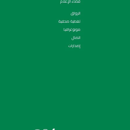
فضاء الإعلام
الرواق
تغطية صحفية
مونوغرافيا
اتصال
إصدارات