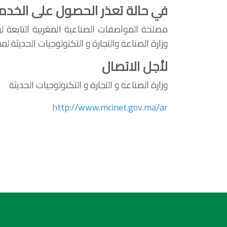
في حالة تعذر الحصول على الخدم
مصلحة المواصفات الصناعية المغربية التابعة لوز
وزارة الصناعة والتجارة و التكنولوجيات الحديثة 
لأجل الاتصال
وزارة الصناعة و التجارة و التكنولوجيات الحديثة
http://www.mcinet.gov.ma/ar