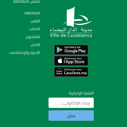
مجلس المقاطعة
المقاطعة
الرئيس
المكتب
المنتخبون
اللجان
الأدوار والإختصاصات
النشرة الإخبارية
سجل