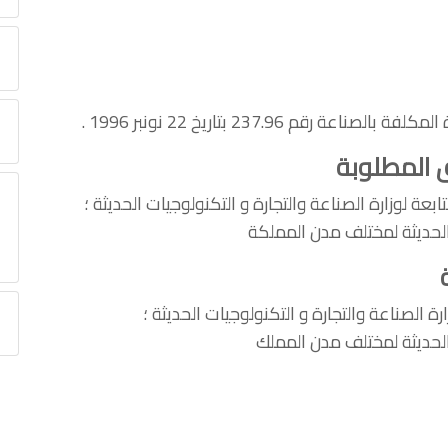
م 237.96 بتاريخ 22 نونبر 1996 .
ق المطلوبة
 الحديثة لمختلف مدن المملكة
ة الصناعة والتجارة و التكنولوجيات الحديثة ؛
 الحديثة لمختلف مدن المملك