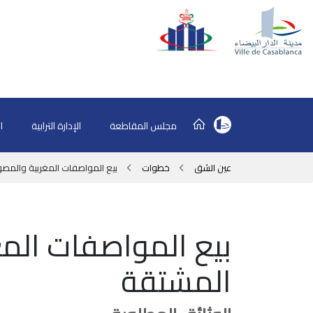
مجلس المقاطعة
الإدارة الترابية
ا
عين الشق
خطوات
بيع المواصفات المغربية والمص
بيع المواصفات الم
المشتقة