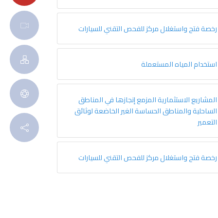
رخصة فتح واستغلال مركز للفحص التقني للسيارات
استخدام المياه المستعملة
المشاريع الاستثمارية المزمع إنجازها في المناطق
الساحلية والمناطق الحساسة الغير الخاضعة لوثائق
التعمير
رخصة فتح واستغلال مركز للفحص التقني للسيارات