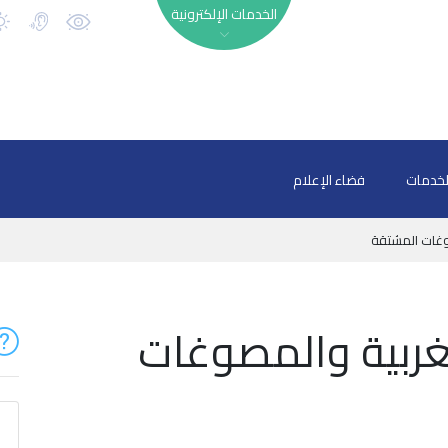
الخدمات الإلكترونية
لخدمات
فضاء الإعلام
وغات المشتقة
غربية والمصوغات