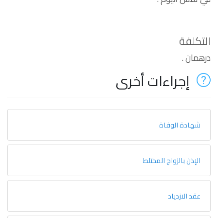
التكلفة
درهمان .
إجراءات أخرى
شهادة الوفاة
الإذن بالزواج المختلط
عقد الازدياد