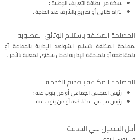
نسخة من بطاقة التعريف الوطنية ؛
التزام كتابي أو تصريح بالشرف عند الحاجة .
المصلحة المكلفة باستلام الوثائق المطلوبة
لمصلحة المكلفة بتسليم الشواهد الإدارية بالجماعة أو
بالمقاطعة أو بالملحقة الإدارية لمحل سكنى المعنية بالأمر .
المصلحة المكلفة بتقديم الخدمة
رئيس المجلس الجماعي أو من ينوب عنه ؛
رئيس مجلس المقاطعة أو من ينوب عنه .
أجل الحصول علي الخدمة
في نفس اليوم .