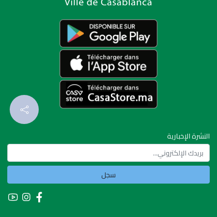
النشرة الإخبارية
سجل