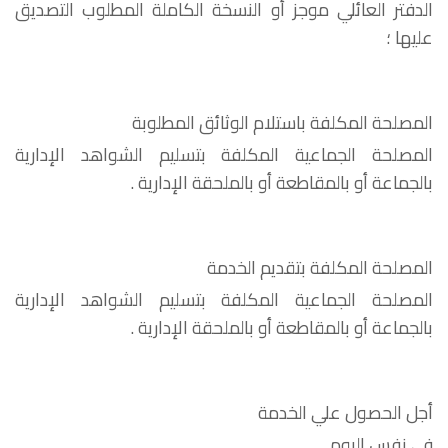
الدفتر العائلي موجز أو النسخة الكاملة المطلوب التصديق
عليها ؛
المصلحة المكلفة باستلام الوثائق المطلوبة
المصلحة الجماعية المكلفة بتسليم الشواهد الإدارية
بالجماعة أو بالمقاطعة أو بالملحقة الإدارية .
المصلحة المكلفة بتقديم الخدمة
المصلحة الجماعية المكلفة بتسليم الشواهد الإدارية
بالجماعة أو بالمقاطعة أو بالملحقة الإدارية .
أجل الحصول علي الخدمة
في نفس اليوم