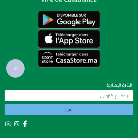
النشرة الإخبارية
سجل