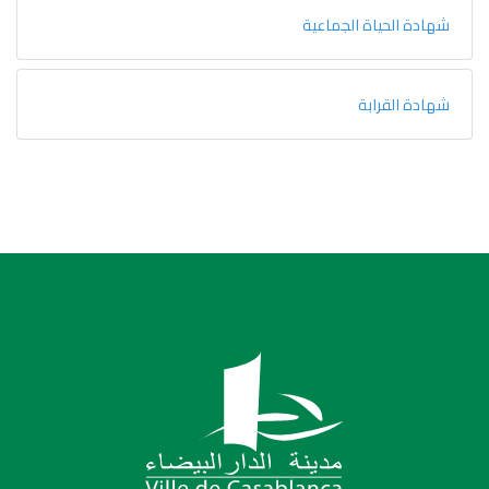
شهادة الحياة الجماعية
شهادة القرابة