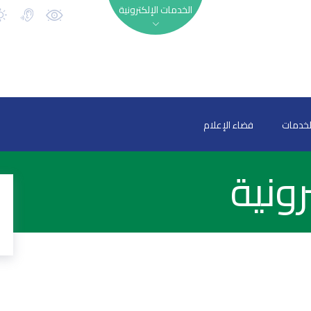
الخدمات الإلكترونية
لخدمات
فضاء الإعلام
ونية