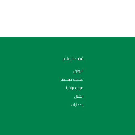
فضاء الإعلام
الرواق
تغطية صحفية
مونوغرافيا
اتصال
إصدارات