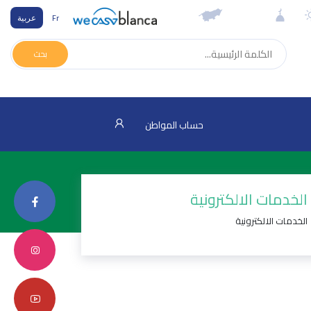
Fr
عربية
بحث
حساب المواطن
الخدمات الالكترونية
الخدمات الالكترونية