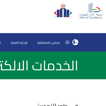
مجلس المقاطعة
الإدارة الترابية
ا
الخدمات الالكتر