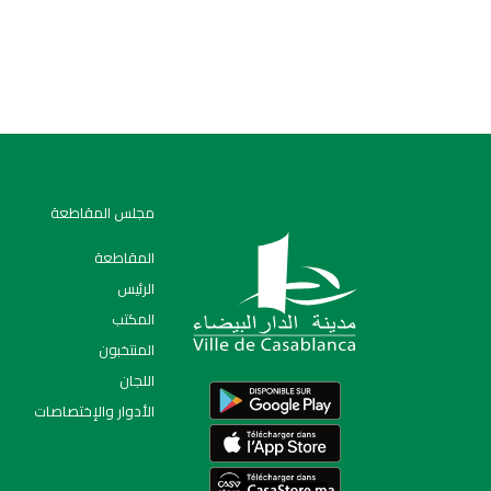
مجلس المقاطعة
المقاطعة
الرئيس
المكتب
المنتخبون
اللجان
الأدوار والإختصاصات