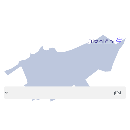
مقاطعات