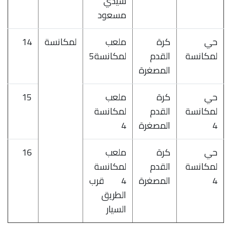
سيدي
مسعود
حي
كرة
ملعب
لمكانسة
14
لمكانسة
القدم
لمكانسة5
المصغرة
حي
كرة
ملعب
15
لمكانسة
القدم
لمكانسة
4
المصغرة
4
حي
كرة
ملعب
16
لمكانسة
القدم
لمكانسة
4
المصغرة
4 قرب
الطريق
السيار