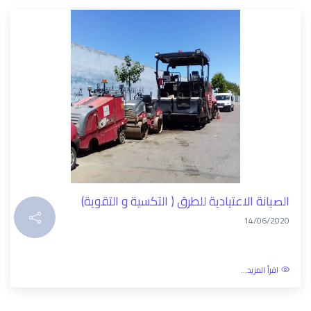
الصيانة الاعتيادية للطرق ( التكسية و التقوية)
14/06/2020
اقرأ المزيد...