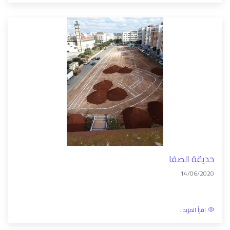
حديقة الصفا
14/06/2020
اقرأ المزيد...