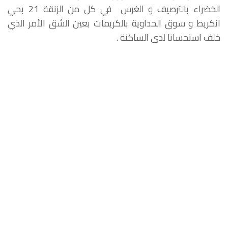
الخضراء بالترصيف و الغرس في كل من الزنقة 21 بحي
انكريط و سوق الحداوية بالكريمات بعين الشق الأمر الذي
خلف استحسانا لدى الساكنة .