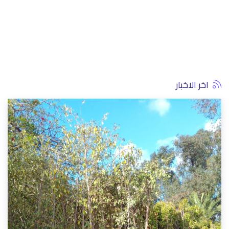
اخر الاخبار