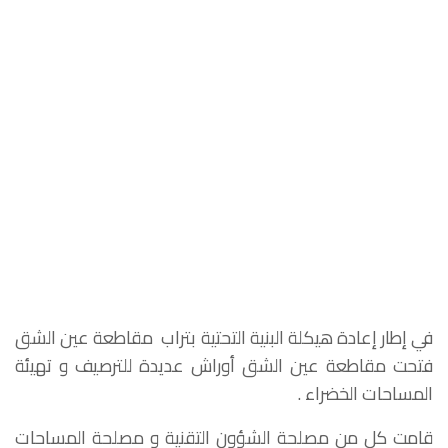
في إطار إعادة هيكلة البنية التحتية بتراب مقاطعة عين الشق
فتحت مقاطعة عين الشق أوراش عديدة للترصيف و تهيئة
المساحات الخضراء .
قامت كل من مصلحة الشؤون التقنية و مصلحة المساحات